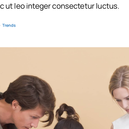
 ut leo integer consectetur luctus.
•
Trends