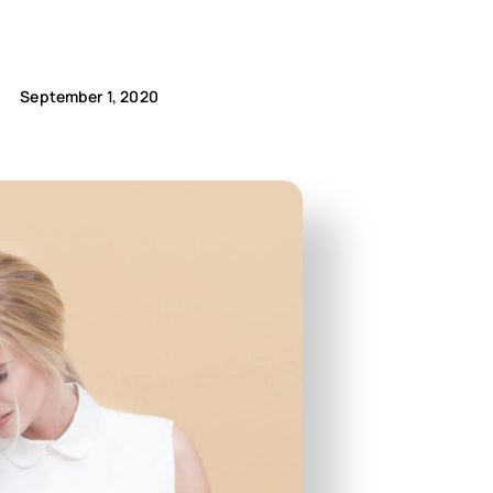
September 1, 2020