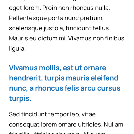
eget lorem. Proin non rhoncus nulla.
Pellentesque porta nunc pretium,
scelerisque justo a, tincidunt tellus.
Mauris eu dictum mi. Vivamus non finibus
ligula.
Vivamus mollis, est ut ornare
hendrerit, turpis mauris eleifend
nunc, a rhoncus felis arcu cursus
turpis.
Sed tincidunt tempor leo, vitae
consequat lorem ornare ultricies. Nullam