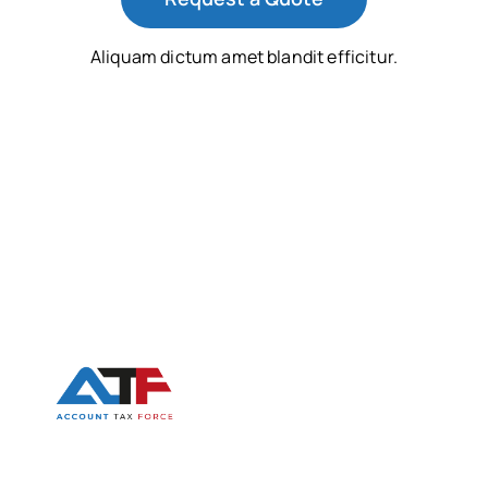
Aliquam dictum amet blandit efficitur.