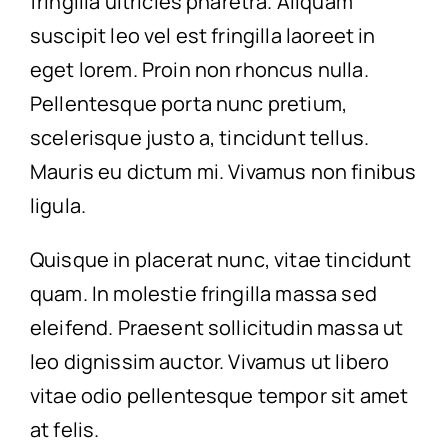
fringilla ultricies pharetra. Aliquam
suscipit leo vel est fringilla laoreet in
eget lorem. Proin non rhoncus nulla.
Pellentesque porta nunc pretium,
scelerisque justo a, tincidunt tellus.
Mauris eu dictum mi. Vivamus non finibus
ligula.
Quisque in placerat nunc, vitae tincidunt
quam. In molestie fringilla massa sed
eleifend. Praesent sollicitudin massa ut
leo dignissim auctor. Vivamus ut libero
vitae odio pellentesque tempor sit amet
at felis.