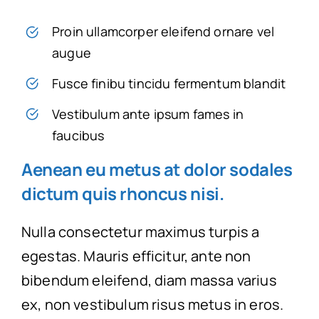
Proin ullamcorper eleifend ornare vel
augue
Fusce finibu tincidu fermentum blandit
Vestibulum ante ipsum fames in
faucibus
Aenean eu metus at dolor sodales
dictum quis rhoncus nisi.
Nulla consectetur maximus turpis a
egestas. Mauris efficitur, ante non
bibendum eleifend, diam massa varius
ex, non vestibulum risus metus in eros.