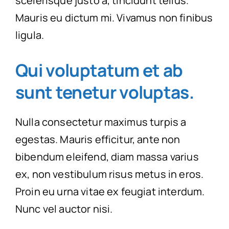
scelerisque justo a, tincidunt tellus.
Mauris eu dictum mi. Vivamus non finibus
ligula.
Qui voluptatum et ab
sunt tenetur voluptas.
Nulla consectetur maximus turpis a
egestas. Mauris efficitur, ante non
bibendum eleifend, diam massa varius
ex, non vestibulum risus metus in eros.
Proin eu urna vitae ex feugiat interdum.
Nunc vel auctor nisi.