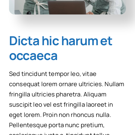
Dicta hic harum et
occaeca
Sed tincidunt tempor leo, vitae
consequat lorem ornare ultricies. Nullam
fringilla ultricies pharetra. Aliquam
suscipit leo vel est fringilla laoreet in
eget lorem. Proin non rhoncus nulla.
Pellentesque porta nunc pretium,