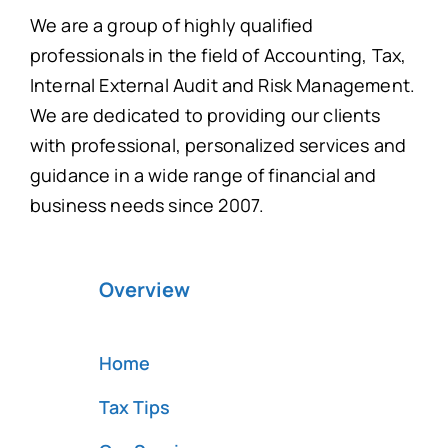
We are a group of highly qualified
professionals in the field of Accounting, Tax,
Internal External Audit and Risk Management.
We are dedicated to providing our clients
with professional, personalized services and
guidance in a wide range of financial and
business needs since 2007.
Overview
Home
Tax Tips