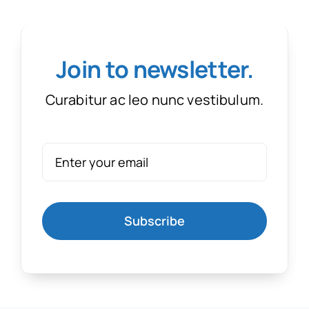
Join to newsletter
.
Curabitur ac leo nunc vestibulum.
Subscribe