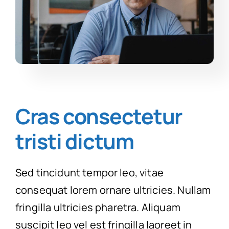
Cras consectetur
tristi dictum
Sed tincidunt tempor leo, vitae
consequat lorem ornare ultricies. Nullam
fringilla ultricies pharetra. Aliquam
suscipit leo vel est fringilla laoreet in