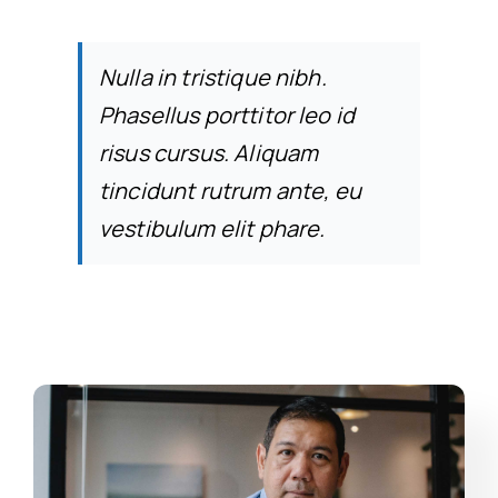
Nulla in tristique nibh.
Phasellus porttitor leo id
risus cursus. Aliquam
tincidunt rutrum ante, eu
vestibulum elit phare.